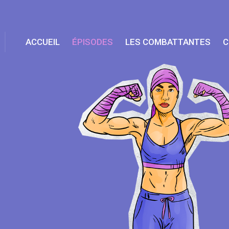
ACCUEIL
ÉPISODES
LES COMBATTANTES
C