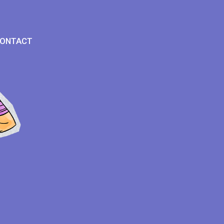
ONTACT