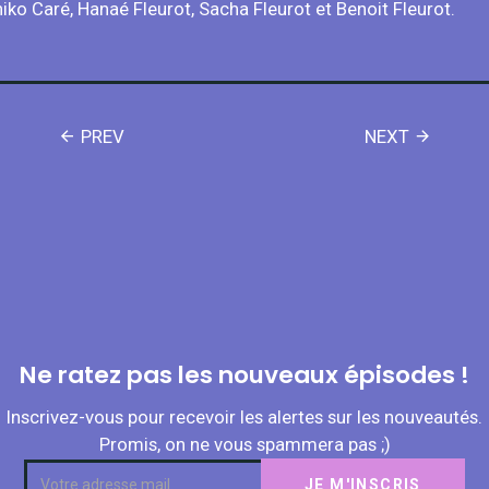
ko Caré, Hanaé Fleurot, Sacha Fleurot et Benoit Fleurot.
PREV
NEXT
Ne ratez pas les nouveaux épisodes !
Inscrivez-vous pour recevoir les alertes sur les nouveautés.
Promis, on ne vous spammera pas ;)
Subscription