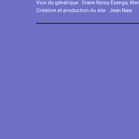
Voix du générique : Diane Nziou Eyenga, Weni
Création et production du site : Jean Nasr